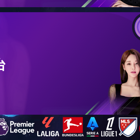
校园招聘
信息公开
社会招聘
ght Reserved.
皖ICP备05000354号-1
九游平台
|
开云kaiyun官方在线入口
|
虎牙官方网页版
|
华体会hth·(