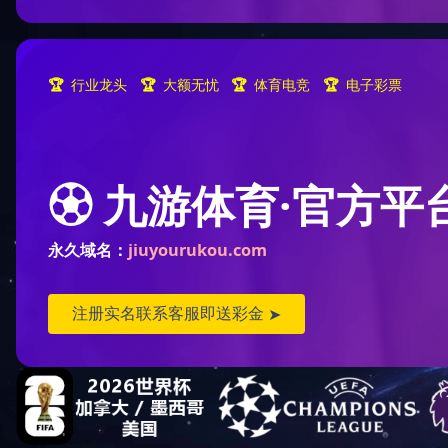
人才架构
战略规划
党建
文明
招聘
工作动态
工作动态
学习园地
社会责任
风采展播
志愿服务
群团工作
公益视频
党务公开
Copyright © 2023 九游（9Game）官方网站-体育竞技领航者 All Ri
皖公网安备 34011102001679号
Designed by Wanhu
B体育
|
米兰体育
|
杏彩体育
|
平博·(pinnacle)官方网站
|
B体育平台
|