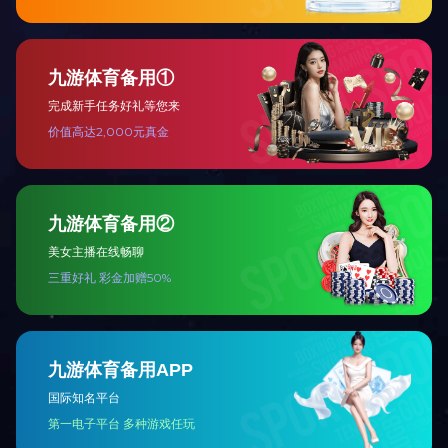
望江东路70号
欠薪投诉二维码
友情链接
中国化学工程股份有限公司
中国化学工程集团有限公司
Copyright © 2023 九游（9Game）官方网站-体育竞技领航者 All Right
Reserved.
皖ICP备05000354号-1
皖公网安备 34011102001679号
Designed by Wanhu
隐私保护
法律声明
网站地图
流量统计
B体育
|
米兰体育
|
杏彩体育
|
平博·(pinnacle)官方网站
|
B体育平台
|
九游
平台
|
开云kaiyun官方在线入口
|
虎牙官方网页版
|
华体会hth·(体育)(中
国)官方网站
|