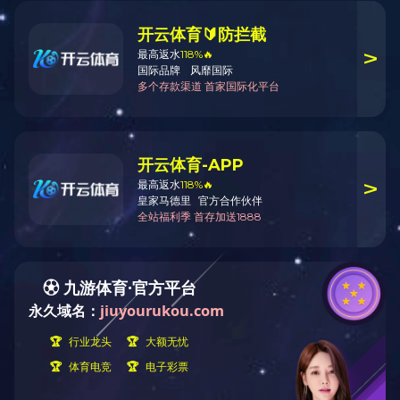
计专业委员会
（全国化工给排水设计技术中心站）
给排水设计技术中心站和专业委员会
进入官网
1962年，经化学工业部批准，给排水中心站在北京成立，
作为化工系统开展设计技术基础工作、推进行业技术进步的特殊
行业组织。1970年4月，迁至安徽省淮南市，设在化学工业部第
三设计院。1998年，更名为“全国化工给排水设计技术中心站”，
由中国化工勘察设计协会（现名称中国石油和化工勘察设计协
会）管理，仍设在化学工业部第三设计院。2007年，在中心站
的基础上成立中国石油和化工勘察设计协会给排水设计专业委员
会，是中国石油和化工勘察设计协会的分支机构。60多年来，中
心站构建了化工给排水专业标准体系，在标准规范编制、技术开
发、技术交流和科技期刊出版等方面，为化学工业的技术进步和
发展做出卓越的贡献。