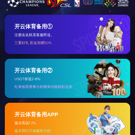
1964年，给排水中心站在北京创办《化工给排水设计》杂
志，搭建了水工业科研学术及工程应用技术的交流平台。1999
年4月，《化工给排水设计》更名为《工业用水与废水》
（CN34-1204/TQ，ISSN1009-2455），由季刊变更为双月刊。
2000年，被“中国科技论文统计源期刊”收录；2001年，被《美
国化学文摘》（CA）、《美国剑桥文摘》（CSA）和《俄罗斯
文摘》（AJ）三大国际知名检索机构收录；2014年，被原国家
新闻出版广电总局列为第一批认定的学术期刊名单。近年来，入
选了首届和第二届全国石油和化工期刊百强榜，学术水平和影响
力大幅提升。
公司电话
农民工热线号码
0551-63626369
0551-63629462
公司地址
安徽省合肥市