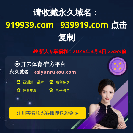
002140
中文
股票代码
创新平台
技术攻关
中国化学环保研究院
全国化工给排水中心站
科研成果
安徽省工业废水治理及资源化利用重点实验室
你的位置：
首页
科研
全国化工给排水中心站
中国石油和化工勘察设计协会给排水设